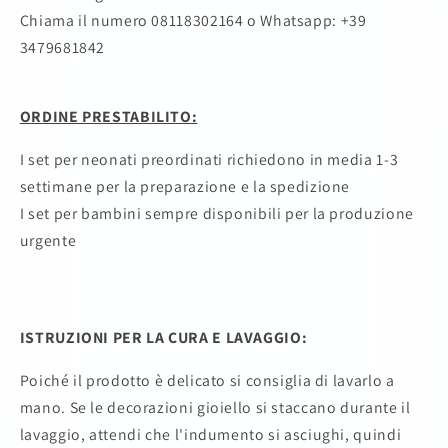
Chiama il numero 08118302164
o Whatsapp: +39
3479681842
ORDINE PRESTABILITO:
I set per neonati preordinati richiedono in media 1-3
settimane per la preparazione e la spedizione
I set per bambini sempre disponibili per la produzione
urgente
ISTRUZIONI PER LA CURA E LAVAGGIO:
Poiché il prodotto è delicato si consiglia di lavarlo a
mano. Se le decorazioni gioiello si staccano durante il
lavaggio, attendi che l'indumento si asciughi, quindi