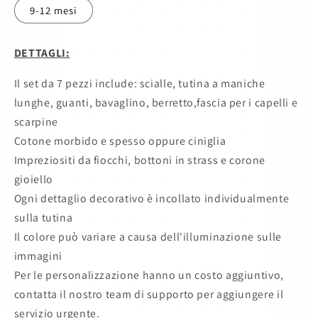
9-12 mesi
DETTAGLI:
Il set da 7 pezzi include: scialle, tutina a maniche
lunghe, guanti, bavaglino, berretto,fascia per i capelli e
scarpine
Cotone morbido e spesso oppure ciniglia
Impreziositi da fiocchi, bottoni in strass e corone
gioiello
Ogni dettaglio decorativo è incollato individualmente
sulla tutina
Il colore può variare a causa dell'illuminazione sulle
immagini
Per le personalizzazione hanno un costo aggiuntivo,
contatta il nostro team di supporto per aggiungere il
servizio urgente.