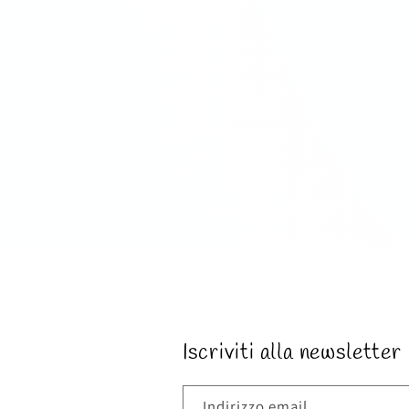
Iscriviti alla newsletter
Indirizzo email