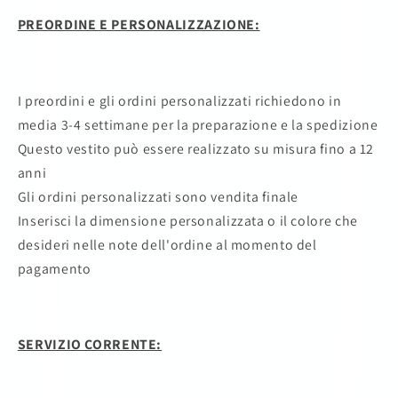
PREORDINE E PERSONALIZZAZIONE:
I preordini e gli ordini personalizzati richiedono in
media 3-4 settimane per la preparazione e la spedizione
Questo vestito può essere realizzato su misura fino a 12
anni
Gli ordini personalizzati sono vendita finale
Inserisci la dimensione personalizzata o il colore che
desideri nelle note dell'ordine al momento del
pagamento
SERVIZIO CORRENTE: