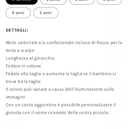
4 anni
5 anni
DETTAGLI:
Abito sartoriale e/o confezionato incluso di fiocco per la
testa e scarpe
Lunghezza al ginocchio
Fodera in cotone
Fedele alla taglia o aumenta la taglia se il bambino si
trova tra le taglie
Il colore può variare a causa dell'illuminazione sulle
immagini
Con un costo aggiuntivo è possibile personalizzare il
girovita con il nome ricamato della vostra piccola.