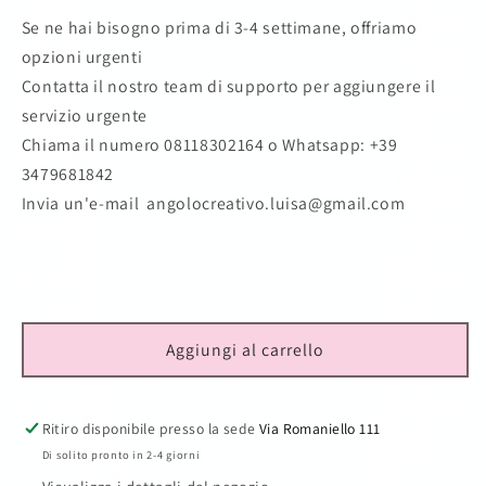
Se ne hai bisogno prima di 3-4 settimane, offriamo
opzioni urgenti
Contatta il nostro team di supporto per aggiungere il
servizio urgente
Chiama il numero 08118302164
o Whatsapp: +39
3479681842
Invia un'e-mail angolocreativo.luisa@gmail.com
Aggiungi al carrello
Ritiro disponibile presso la sede
Via Romaniello 111
Di solito pronto in 2-4 giorni