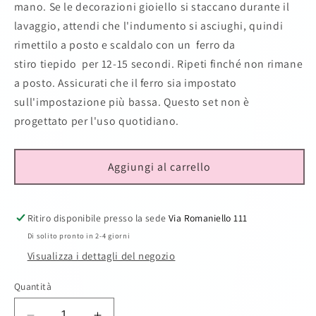
mano. Se le decorazioni gioiello si staccano durante il
lavaggio, attendi che l'indumento si asciughi, quindi
rimettilo a posto e scaldalo con un ferro da
stiro
tiepido
per 12-15 secondi. Ripeti finché non rimane
a posto. Assicurati che il ferro sia impostato
sull'impostazione più bassa. Questo set non è
progettato per l'uso quotidiano.
Aggiungi al carrello
Ritiro disponibile presso la sede
Via Romaniello 111
Di solito pronto in 2-4 giorni
Visualizza i dettagli del negozio
Quantità