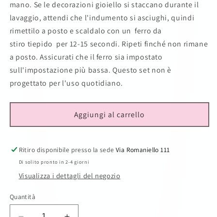
mano. Se le decorazioni gioiello si staccano durante il
lavaggio, attendi che l'indumento si asciughi, quindi
rimettilo a posto e scaldalo con un ferro da
stiro
tiepido
per 12-15 secondi. Ripeti finché non rimane
a posto. Assicurati che il ferro sia impostato
sull'impostazione più bassa. Questo set non è
progettato per l'uso quotidiano.
Aggiungi al carrello
Ritiro disponibile presso la sede
Via Romaniello 111
Di solito pronto in 2-4 giorni
Visualizza i dettagli del negozio
Quantità