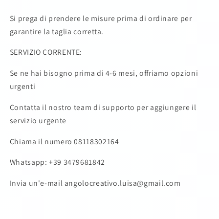
Si prega di prendere le misure prima di ordinare per
garantire la taglia corretta.
SERVIZIO CORRENTE:
Se ne hai bisogno prima di 4-6 mesi, offriamo opzioni
urgenti
Contatta il nostro team di supporto per aggiungere il
servizio urgente
Chiama il numero 08118302164
Whatsapp: +39 3479681842
Invia un'e-mail angolocreativo.luisa@gmail.com