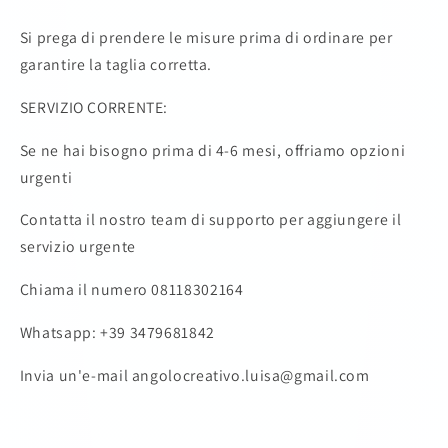
Si prega di prendere le misure prima di ordinare per
garantire la taglia corretta.
SERVIZIO CORRENTE:
Se ne hai bisogno prima di 4-6 mesi, offriamo opzioni
urgenti
Contatta il nostro team di supporto per aggiungere il
servizio urgente
Chiama il numero 08118302164
Whatsapp: +39 3479681842
Invia un'e-mail angolocreativo.luisa@gmail.com