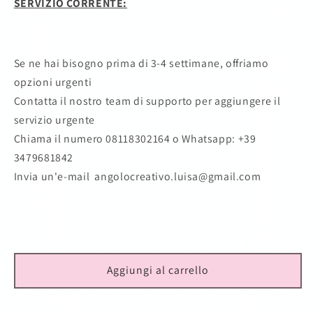
SERVIZIO CORRENTE:
Se ne hai bisogno prima di 3-4 settimane, offriamo
opzioni urgenti
Contatta il nostro team di supporto per aggiungere il
servizio urgente
Chiama il numero 08118302164
o Whatsapp: +39
3479681842
Invia un'e-mail angolocreativo.luisa@gmail.com
Aggiungi al carrello