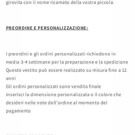
girovita con il nome ricamato della vostra piccola.
PREORDINE E PERSONALIZZAZIONE:
I preordini e gli ordini personalizzati richiedono in
media 3-4 settimane per la preparazione e la spedizione
Questo vestito può essere realizzato su misura fino a 12
anni
Gli ordini personalizzati sono vendita finale
Inserisci la dimensione personalizzata o il colore che
desideri nelle note dell'ordine al momento del
pagamento