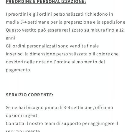
PREORDINE E PERSONALIZZAZIONE:
I preordini e gli ordini personalizzati richiedono in
media 3-4 settimane per la preparazione e la spedizione
Questo vestito può essere realizzato su misura fino a 12
anni
Gli ordini personalizzati sono vendita finale
Inserisci la dimensione personalizzata o il colore che
desideri nelle note dell'ordine al momento del
pagamento
SERVIZIO CORRENTE:
Se ne hai bisogno prima di 3-4 settimane, offriamo
opzioni urgenti
Contatta il nostro team di supporto per aggiungere il
servizio urgente